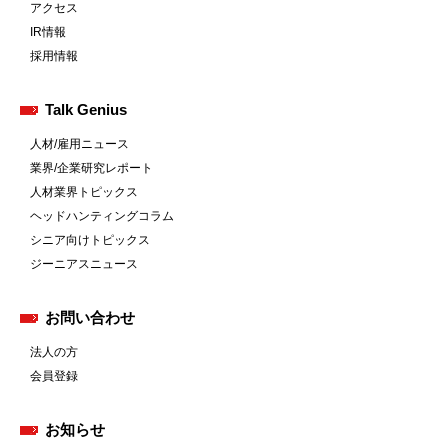
アクセス
IR情報
採用情報
Talk Genius
人材/雇用ニュース
業界/企業研究レポート
人材業界トピックス
ヘッドハンティングコラム
シニア向けトピックス
ジーニアスニュース
お問い合わせ
法人の方
会員登録
お知らせ