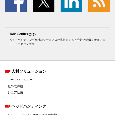
Talk Geniusとは-
ヘッドハンティング会社のジーニアスが提供する人と会社と組織を考えるニ
ュースマガジンです。
人材ソリューション
アウトソーシング
社外取締役
シニア活用
ヘッドハンティング