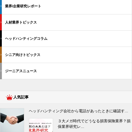
業界/企業研究レポート
人材業界トピックス
ヘッドハンティングコラム
シニア向けトピックス
ジーニアスニュース
人気記事
ヘッドハンティング会社から電話があったときに確認す...
３大メガ時代でどうなる損害保険業界？損
保業界研究レ...