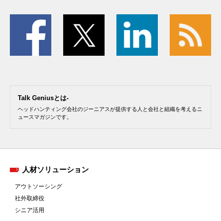
Talk Geniusとは-
ヘッドハンティング会社のジーニアスが提供する人と会社と組織を考えるニ
ュースマガジンです。
人材ソリューション
アウトソーシング
社外取締役
シニア活用