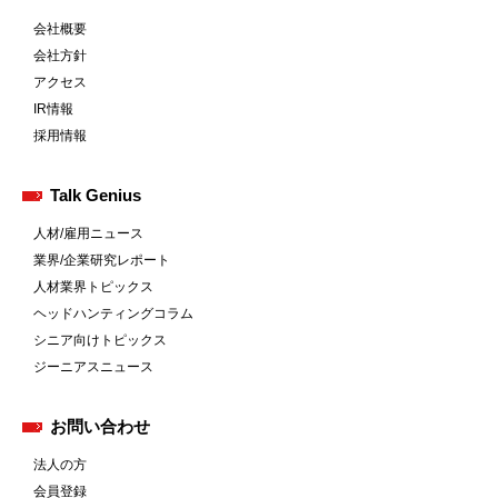
会社概要
会社方針
アクセス
IR情報
採用情報
Talk Genius
人材/雇用ニュース
業界/企業研究レポート
人材業界トピックス
ヘッドハンティングコラム
シニア向けトピックス
ジーニアスニュース
お問い合わせ
法人の方
会員登録