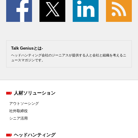
Talk Geniusとは-
ヘッドハンティング会社のジーニアスが提供する人と会社と組織を考えるニ
ュースマガジンです。
人材ソリューション
アウトソーシング
社外取締役
シニア活用
ヘッドハンティング