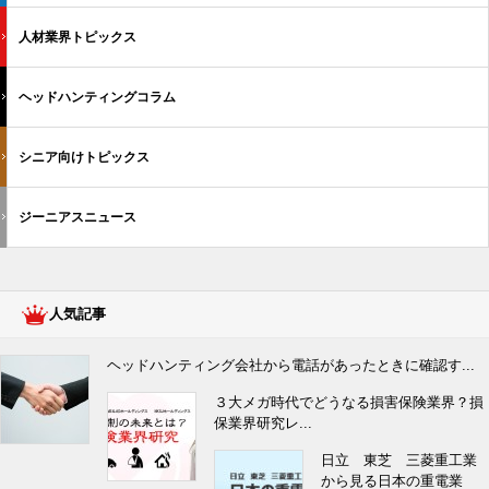
人材業界トピックス
ヘッドハンティングコラム
シニア向けトピックス
ジーニアスニュース
人気記事
ヘッドハンティング会社から電話があったときに確認す...
３大メガ時代でどうなる損害保険業界？損
保業界研究レ...
日立 東芝 三菱重工業
から見る日本の重電業