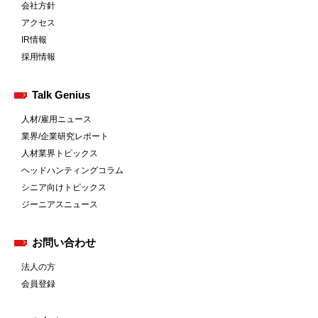
会社方針
アクセス
IR情報
採用情報
Talk Genius
人材/雇用ニュース
業界/企業研究レポート
人材業界トピックス
ヘッドハンティングコラム
シニア向けトピックス
ジーニアスニュース
お問い合わせ
法人の方
会員登録