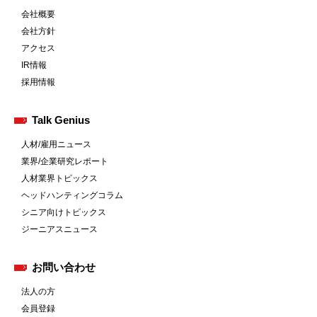
会社概要
会社方針
アクセス
IR情報
採用情報
Talk Genius
人材/雇用ニュース
業界/企業研究レポート
人材業界トピックス
ヘッドハンティングコラム
シニア向けトピックス
ジーニアスニュース
お問い合わせ
法人の方
会員登録