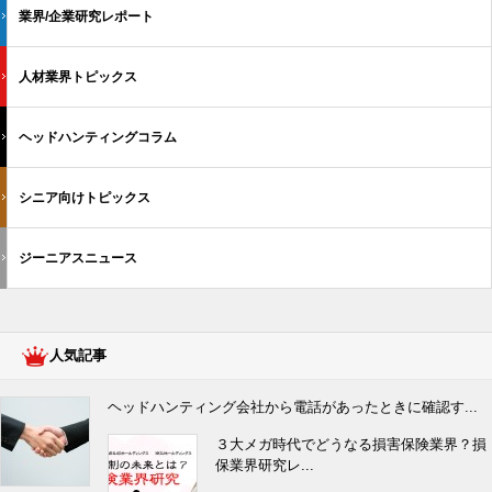
業界/企業研究レポート
人材業界トピックス
ヘッドハンティングコラム
シニア向けトピックス
ジーニアスニュース
人気記事
ヘッドハンティング会社から電話があったときに確認す...
３大メガ時代でどうなる損害保険業界？損
保業界研究レ...