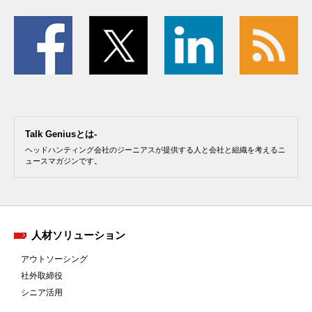
Talk Geniusとは-
ヘッドハンティング会社のジーニアスが提供する人と会社と組織を考えるニ
ュースマガジンです。
人材ソリューション
アウトソーシング
社外取締役
シニア活用