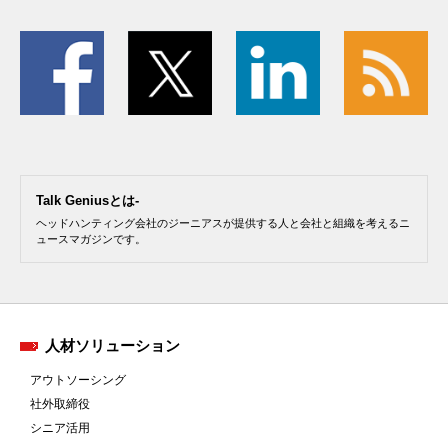
Talk Geniusとは-
ヘッドハンティング会社のジーニアスが提供する人と会社と組織を考えるニ
ュースマガジンです。
人材ソリューション
アウトソーシング
社外取締役
シニア活用