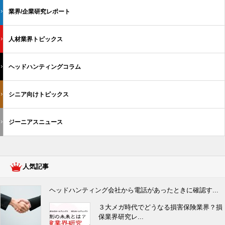
業界/企業研究レポート
人材業界トピックス
ヘッドハンティングコラム
シニア向けトピックス
ジーニアスニュース
人気記事
ヘッドハンティング会社から電話があったときに確認す...
３大メガ時代でどうなる損害保険業界？損
保業界研究レ...