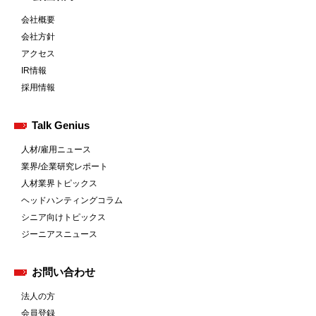
会社概要
会社方針
アクセス
IR情報
採用情報
Talk Genius
人材/雇用ニュース
業界/企業研究レポート
人材業界トピックス
ヘッドハンティングコラム
シニア向けトピックス
ジーニアスニュース
お問い合わせ
法人の方
会員登録