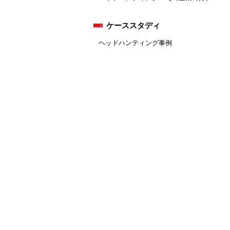
ケーススタディ
ヘッドハンティング事例