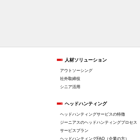
人材ソリューション
アウトソーシング
社外取締役
シニア活用
ヘッドハンティング
ヘッドハンティングサービスの特徴
ジーニアスのヘッドハンティングプロセス
サービスプラン
ヘッドハンティングFAQ（企業の方）