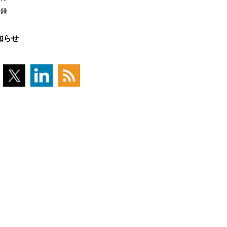
登録
知らせ