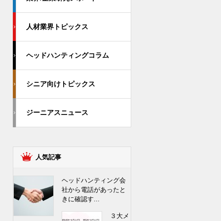
人材業界トピックス
ヘッドハンティングコラム
シニア向けトピックス
ジーニアスニュース
人気記事
ヘッドハンティング会
社から電話があったと
きに確認す...
３大メ