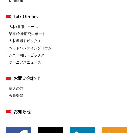
採用情報
Talk Genius
人材/雇用ニュース
業界/企業研究レポート
人材業界トピックス
ヘッドハンティングコラム
シニア向けトピックス
ジーニアスニュース
お問い合わせ
法人の方
会員登録
お知らせ