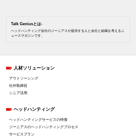
Talk Geniusとは-
ヘッドハンティング会社のジーニアスが提供する人と会社と組織を考えるニ
ュースマガジンです。
人材ソリューション
アウトソーシング
社外取締役
シニア活用
ヘッドハンティング
ヘッドハンティングサービスの特徴
ジーニアスのヘッドハンティングプロセス
サービスプラン