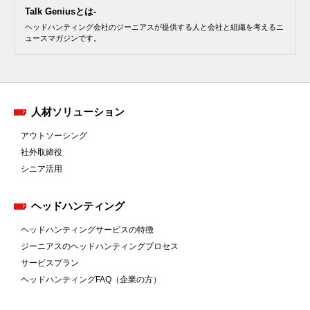
Talk Geniusとは-
ヘッドハンティング会社のジーニアスが提供する人と会社と組織を考えるニ
ュースマガジンです。
人材ソリューション
アウトソーシング
社外取締役
シニア活用
ヘッドハンティング
ヘッドハンティングサービスの特徴
ジーニアスのヘッドハンティングプロセス
サービスプラン
ヘッドハンティングFAQ（企業の方）