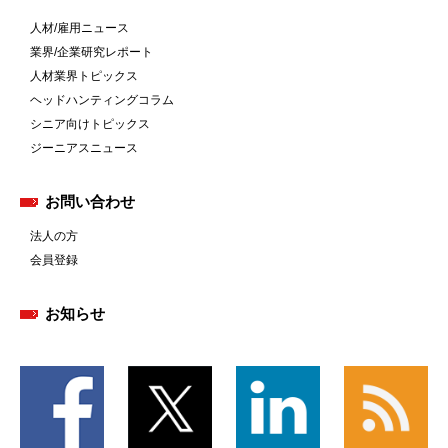
人材/雇用ニュース
業界/企業研究レポート
人材業界トピックス
ヘッドハンティングコラム
シニア向けトピックス
ジーニアスニュース
お問い合わせ
法人の方
会員登録
お知らせ