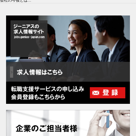
会社の今後とは...