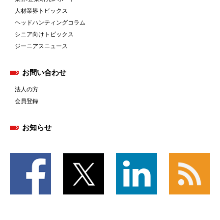
人材業界トピックス
ヘッドハンティングコラム
シニア向けトピックス
ジーニアスニュース
お問い合わせ
法人の方
会員登録
お知らせ