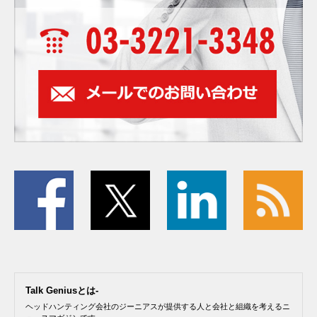
Talk Geniusとは-
ヘッドハンティング会社のジーニアスが提供する人と会社と組織を考えるニ