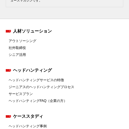
ュースマガジンです。
人材ソリューション
アウトソーシング
社外取締役
シニア活用
ヘッドハンティング
ヘッドハンティングサービスの特徴
ジーニアスのヘッドハンティングプロセス
サービスプラン
ヘッドハンティングFAQ（企業の方）
ケーススタディ
ヘッドハンティング事例