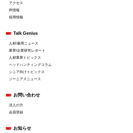
アクセス
IR情報
採用情報
Talk Genius
人材/雇用ニュース
業界/企業研究レポート
人材業界トピックス
ヘッドハンティングコラム
シニア向けトピックス
ジーニアスニュース
お問い合わせ
法人の方
会員登録
お知らせ