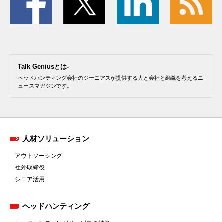
Talk Geniusとは-
ヘッドハンティング会社のジーニアスが提供する人と会社と組織を考えるニ
ュースマガジンです。
人材ソリューション
アウトソーシング
社外取締役
シニア活用
ヘッドハンティング