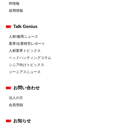
IR情報
採用情報
Talk Genius
人材/雇用ニュース
業界/企業研究レポート
人材業界トピックス
ヘッドハンティングコラム
シニア向けトピックス
ジーニアスニュース
お問い合わせ
法人の方
会員登録
お知らせ