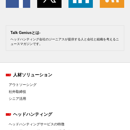
Talk Geniusとは-
ヘッドハンティング会社のジーニアスが提供する人と会社と組織を考えるニ
ュースマガジンです。
人材ソリューション
アウトソーシング
社外取締役
シニア活用
ヘッドハンティング
ヘッドハンティングサービスの特徴