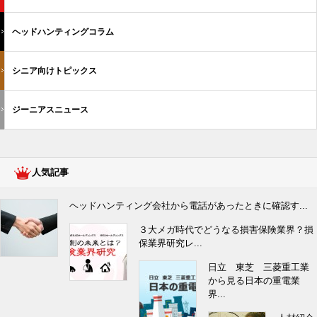
ヘッドハンティングコラム
シニア向けトピックス
ジーニアスニュース
人気記事
ヘッドハンティング会社から電話があったときに確認す...
３大メガ時代でどうなる損害保険業界？損
保業界研究レ...
日立 東芝 三菱重工業
から見る日本の重電業
界...