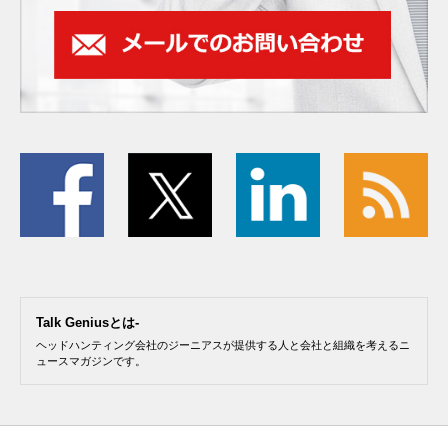
Talk Geniusとは-
ヘッドハンティング会社のジーニアスが提供する人と会社と組織を考えるニ
ュースマガジンです。