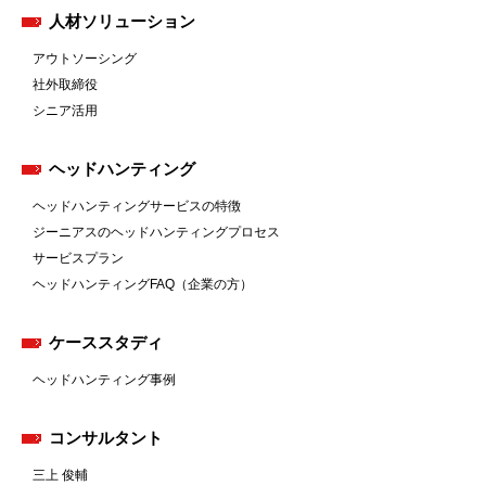
人材ソリューション
アウトソーシング
社外取締役
シニア活用
ヘッドハンティング
ヘッドハンティングサービスの特徴
ジーニアスのヘッドハンティングプロセス
サービスプラン
ヘッドハンティングFAQ（企業の方）
ケーススタディ
ヘッドハンティング事例
コンサルタント
三上 俊輔