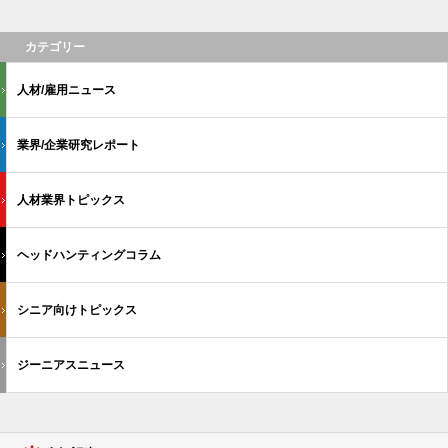
カテゴリー
人材/雇用ニュース
業界/企業研究レポート
人材業界トピックス
ヘッドハンティングコラム
シニア向けトピックス
ジーニアスニュース