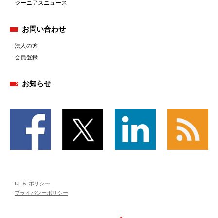
ジーニアスニュース
お問い合わせ
法人の方
会員登録
お知らせ
DE＆Iポリシー
プライバシーポリシー