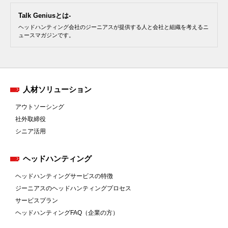
Talk Geniusとは-
ヘッドハンティング会社のジーニアスが提供する人と会社と組織を考えるニ
ュースマガジンです。
人材ソリューション
アウトソーシング
社外取締役
シニア活用
ヘッドハンティング
ヘッドハンティングサービスの特徴
ジーニアスのヘッドハンティングプロセス
サービスプラン
ヘッドハンティングFAQ（企業の方）