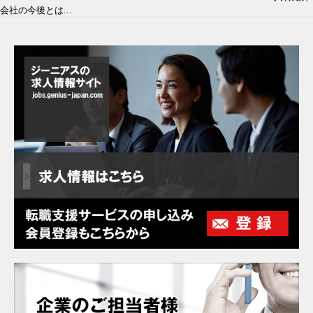
会社の今後とは...