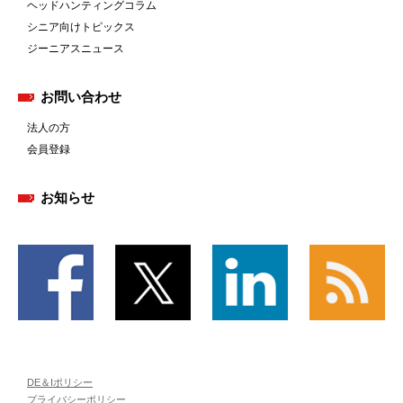
ヘッドハンティングコラム
シニア向けトピックス
ジーニアスニュース
お問い合わせ
法人の方
会員登録
お知らせ
DE＆Iポリシー
プライバシーポリシー