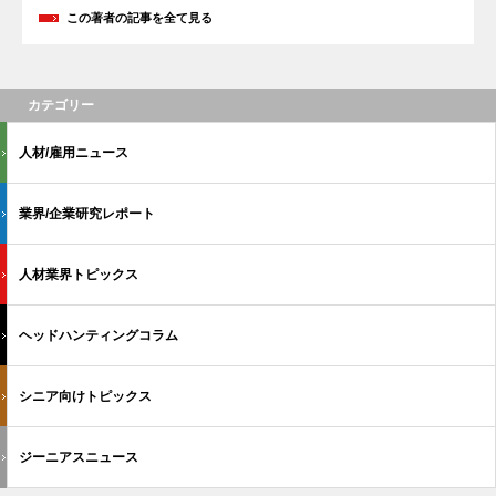
この著者の記事を全て見る
カテゴリー
人材/雇用ニュース
業界/企業研究レポート
人材業界トピックス
ヘッドハンティングコラム
シニア向けトピックス
ジーニアスニュース