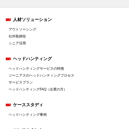
人材ソリューション
アウトソーシング
社外取締役
シニア活用
ヘッドハンティング
ヘッドハンティングサービスの特徴
ジーニアスのヘッドハンティングプロセス
サービスプラン
ヘッドハンティングFAQ（企業の方）
ケーススタディ
ヘッドハンティング事例