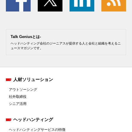
Talk Geniusとは-
ヘッドハンティング会社のジーニアスが提供する人と会社と組織を考えるニ
ュースマガジンです。
人材ソリューション
アウトソーシング
社外取締役
シニア活用
ヘッドハンティング
ヘッドハンティングサービスの特徴