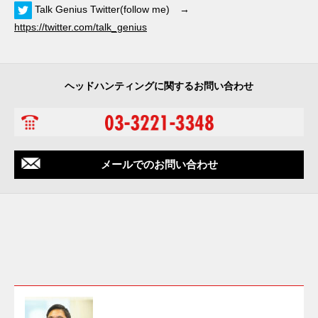
Talk Genius Twitter(follow me) →
https://twitter.com/talk_genius
ヘッドハンティングに関するお問い合わせ
メールでのお問い合わせ