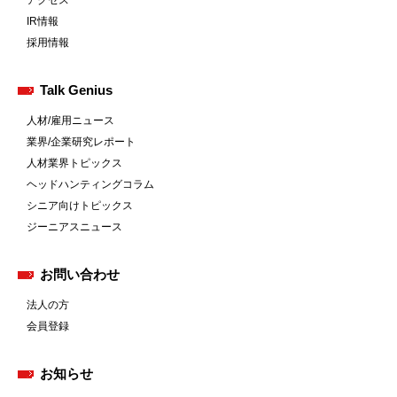
アクセス
IR情報
採用情報
Talk Genius
人材/雇用ニュース
業界/企業研究レポート
人材業界トピックス
ヘッドハンティングコラム
シニア向けトピックス
ジーニアスニュース
お問い合わせ
法人の方
会員登録
お知らせ