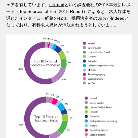
ェアを有しています。
silkroad
という調査会社の2015年最新レポ
ート（Top Sources of Hire 2015 Report）によると、求人媒体を
通じたインタビュー経路の42％、採用決定者の39％がIndeedと
なっており、有料求人媒体が淘汰されようとしています。