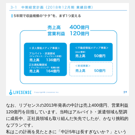
なお、リブセンスの2013年発表の中計は売上400億円、営業利益
120億円を目指しています。当時はアルバイト・派遣領域も堅調
に成長中、正社員領域も取り組んだ矢先でしたが、かなり挑戦的
なプランです。
私はこの計画を見たときに「中計5年は長すぎないか？」という