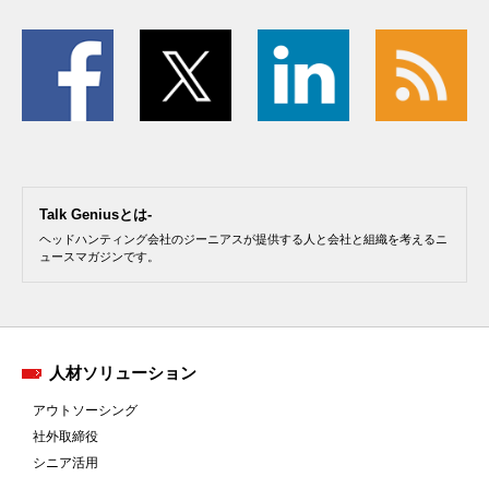
Talk Geniusとは-
ヘッドハンティング会社のジーニアスが提供する人と会社と組織を考えるニ
ュースマガジンです。
人材ソリューション
アウトソーシング
社外取締役
シニア活用