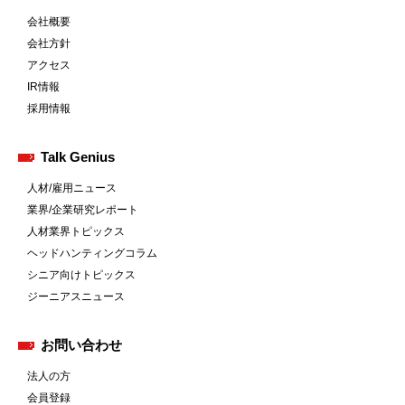
会社概要
会社方針
アクセス
IR情報
採用情報
Talk Genius
人材/雇用ニュース
業界/企業研究レポート
人材業界トピックス
ヘッドハンティングコラム
シニア向けトピックス
ジーニアスニュース
お問い合わせ
法人の方
会員登録