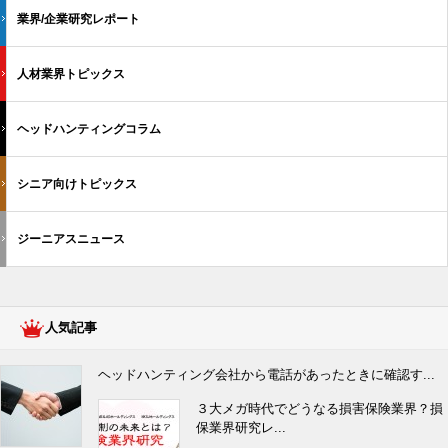
業界/企業研究レポート
人材業界トピックス
ヘッドハンティングコラム
シニア向けトピックス
ジーニアスニュース
人気記事
ヘッドハンティング会社から電話があったときに確認す...
３大メガ時代でどうなる損害保険業界？損
保業界研究レ...