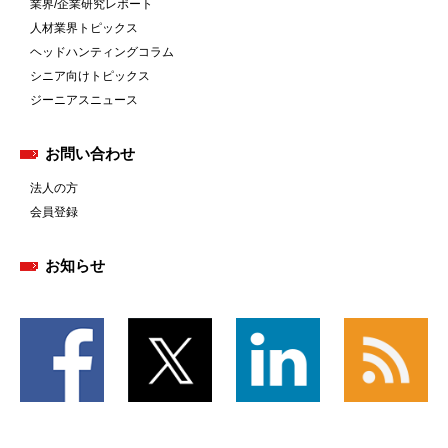
業界/企業研究レポート
人材業界トピックス
ヘッドハンティングコラム
シニア向けトピックス
ジーニアスニュース
お問い合わせ
法人の方
会員登録
お知らせ