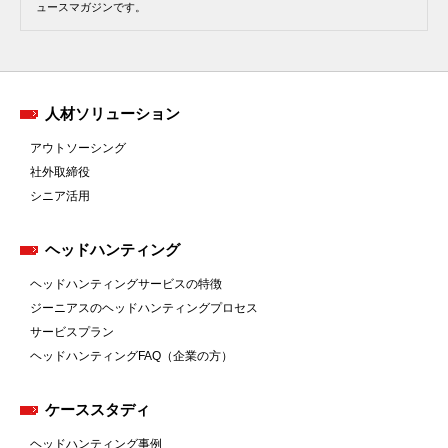
ュースマガジンです。
人材ソリューション
アウトソーシング
社外取締役
シニア活用
ヘッドハンティング
ヘッドハンティングサービスの特徴
ジーニアスのヘッドハンティングプロセス
サービスプラン
ヘッドハンティングFAQ（企業の方）
ケーススタディ
ヘッドハンティング事例