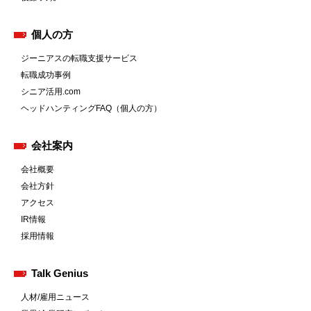
個人の方
ジーニアスの転職支援サービス
転職成功事例
シニア活用.com
ヘッドハンティングFAQ（個人の方）
会社案内
会社概要
会社方針
アクセス
IR情報
採用情報
Talk Genius
人材/雇用ニュース