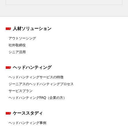
人材ソリューション
アウトソーシング
社外取締役
シニア活用
ヘッドハンティング
ヘッドハンティングサービスの特徴
ジーニアスのヘッドハンティングプロセス
サービスプラン
ヘッドハンティングFAQ（企業の方）
ケーススタディ
ヘッドハンティング事例