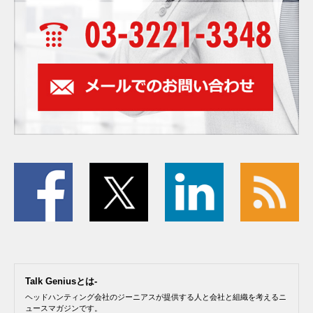
Talk Geniusとは-
ヘッドハンティング会社のジーニアスが提供する人と会社と組織を考えるニ
ュースマガジンです。