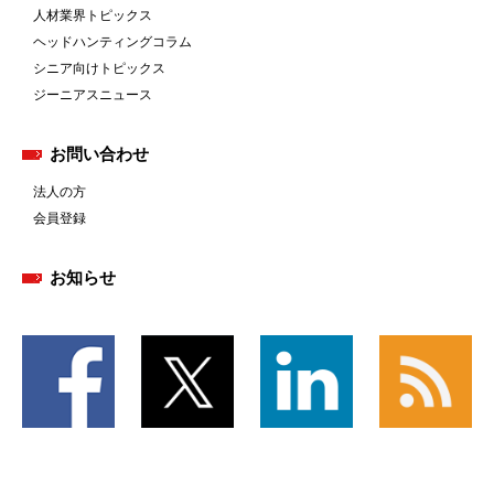
人材業界トピックス
ヘッドハンティングコラム
シニア向けトピックス
ジーニアスニュース
お問い合わせ
法人の方
会員登録
お知らせ