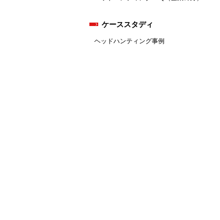
ケーススタディ
ヘッドハンティング事例