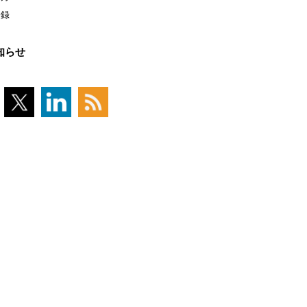
登録
知らせ