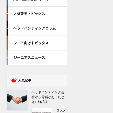
人材業界トピックス
ヘッドハンティングコラム
シニア向けトピックス
ジーニアスニュース
人気記事
ヘッドハンティング会
社から電話があったと
きに確認す...
３大メ