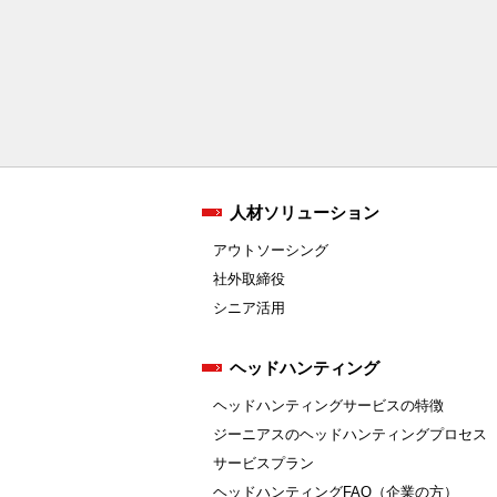
人材ソリューション
アウトソーシング
社外取締役
シニア活用
ヘッドハンティング
ヘッドハンティングサービスの特徴
ジーニアスのヘッドハンティングプロセス
サービスプラン
ヘッドハンティングFAQ（企業の方）