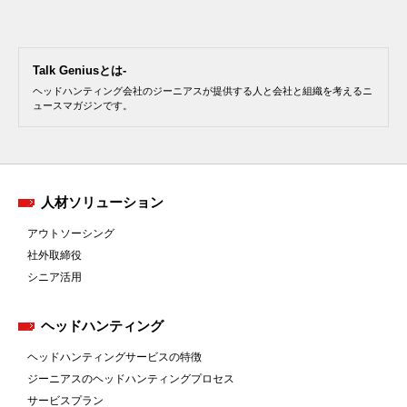
Talk Geniusとは-
ヘッドハンティング会社のジーニアスが提供する人と会社と組織を考えるニ
ュースマガジンです。
人材ソリューション
アウトソーシング
社外取締役
シニア活用
ヘッドハンティング
ヘッドハンティングサービスの特徴
ジーニアスのヘッドハンティングプロセス
サービスプラン