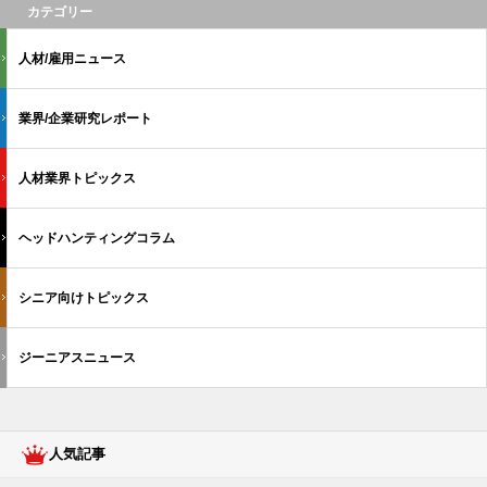
カテゴリー
人材/雇用ニュース
業界/企業研究レポート
人材業界トピックス
ヘッドハンティングコラム
シニア向けトピックス
ジーニアスニュース
人気記事