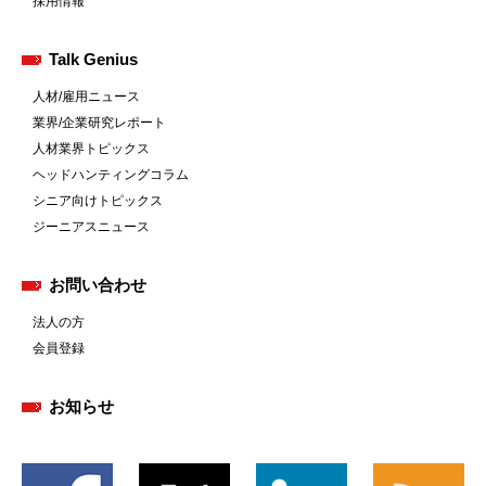
採用情報
Talk Genius
人材/雇用ニュース
業界/企業研究レポート
人材業界トピックス
ヘッドハンティングコラム
シニア向けトピックス
ジーニアスニュース
お問い合わせ
法人の方
会員登録
お知らせ