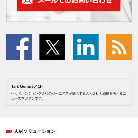
Talk Geniusとは-
ヘッドハンティング会社のジーニアスが提供する人と会社と組織を考えるニ
ュースマガジンです。
人材ソリューション