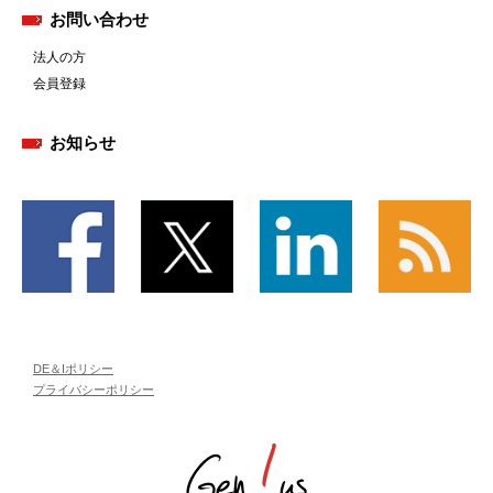
お問い合わせ
法人の方
会員登録
お知らせ
DE＆Iポリシー
プライバシーポリシー