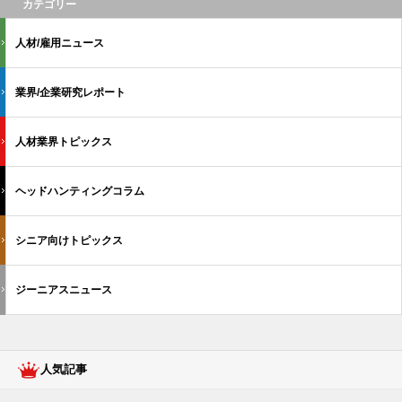
カテゴリー
人材/雇用ニュース
業界/企業研究レポート
人材業界トピックス
ヘッドハンティングコラム
シニア向けトピックス
ジーニアスニュース
人気記事