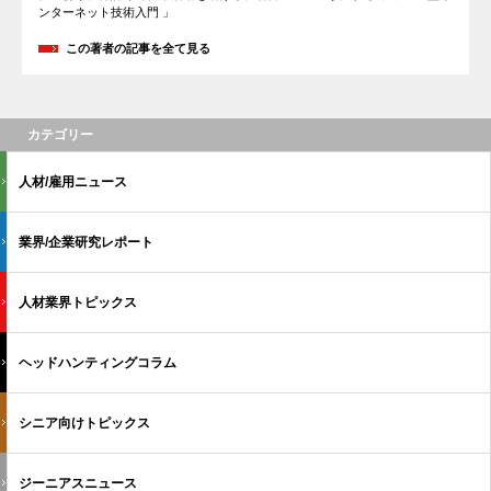
ンターネット技術入門 」
この著者の記事を全て見る
カテゴリー
人材/雇用ニュース
業界/企業研究レポート
人材業界トピックス
ヘッドハンティングコラム
シニア向けトピックス
ジーニアスニュース