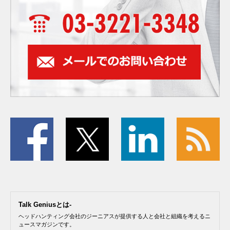
Talk Geniusとは-
ヘッドハンティング会社のジーニアスが提供する人と会社と組織を考えるニ
ュースマガジンです。