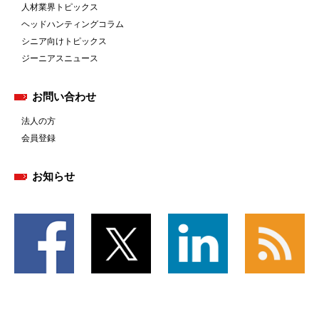
人材業界トピックス
ヘッドハンティングコラム
シニア向けトピックス
ジーニアスニュース
お問い合わせ
法人の方
会員登録
お知らせ