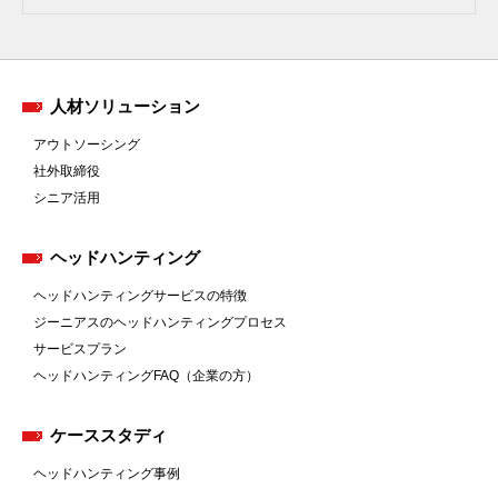
人材ソリューション
アウトソーシング
社外取締役
シニア活用
ヘッドハンティング
ヘッドハンティングサービスの特徴
ジーニアスのヘッドハンティングプロセス
サービスプラン
ヘッドハンティングFAQ（企業の方）
ケーススタディ
ヘッドハンティング事例