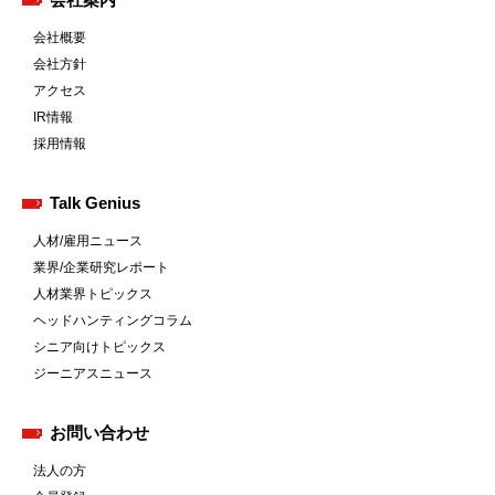
会社概要
会社方針
アクセス
IR情報
採用情報
Talk Genius
人材/雇用ニュース
業界/企業研究レポート
人材業界トピックス
ヘッドハンティングコラム
シニア向けトピックス
ジーニアスニュース
お問い合わせ
法人の方