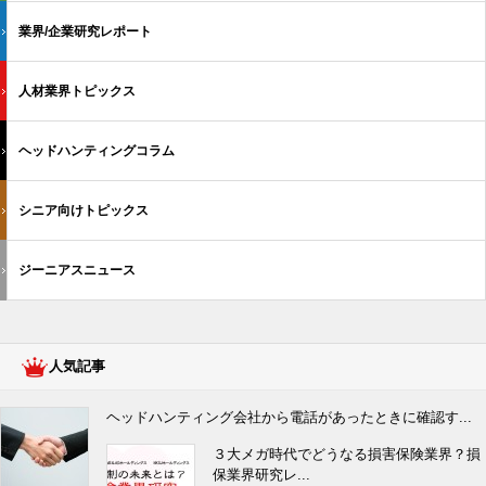
業界/企業研究レポート
人材業界トピックス
ヘッドハンティングコラム
シニア向けトピックス
ジーニアスニュース
人気記事
ヘッドハンティング会社から電話があったときに確認す...
３大メガ時代でどうなる損害保険業界？損
保業界研究レ...