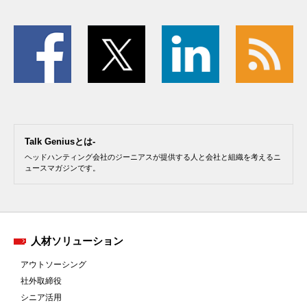
Talk Geniusとは-
ヘッドハンティング会社のジーニアスが提供する人と会社と組織を考えるニ
ュースマガジンです。
人材ソリューション
アウトソーシング
社外取締役
シニア活用