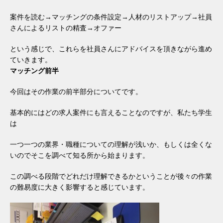
案件を読む→マッチングの条件設定→人材のリストアップ→社員
さんによるリストの精査→オファー
という感じで、これらを社員さんにアドバイスを頂きながら進め
ていきます。
マッチング前半
今回はその作業の前半部分についてです。
基本的にはどの求人案件にも言えることなのですが、私たち学生
は
一つ一つの業界・職種についての理解が浅いか、もしくは全くな
いのでそこを調べて知る所から始まります。
この調べる段階でどれだけ理解できるかということが後々の作業
の難易度に大きく影響すると感じています。