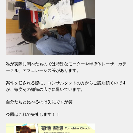
私が実際に調べたものでは特殊なモーターや半導体レーザ、カテ
ーテル、アフェレーシス等があります。
案件を任される際に、コンサルタントの方からご説明頂くのです
が、毎度その知識の広さに驚いています。
自分たちと比べるのは失礼ですが笑
今回はこれで失礼します！！