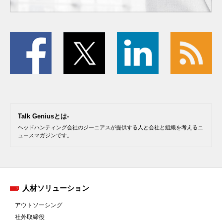
Talk Geniusとは-
ヘッドハンティング会社のジーニアスが提供する人と会社と組織を考えるニ
ュースマガジンです。
人材ソリューション
アウトソーシング
社外取締役