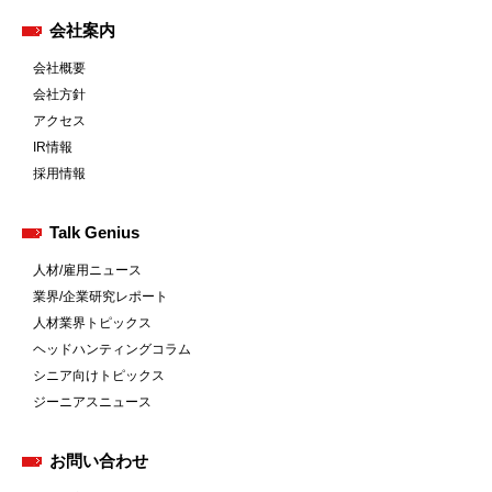
会社案内
会社概要
会社方針
アクセス
IR情報
採用情報
Talk Genius
人材/雇用ニュース
業界/企業研究レポート
人材業界トピックス
ヘッドハンティングコラム
シニア向けトピックス
ジーニアスニュース
お問い合わせ