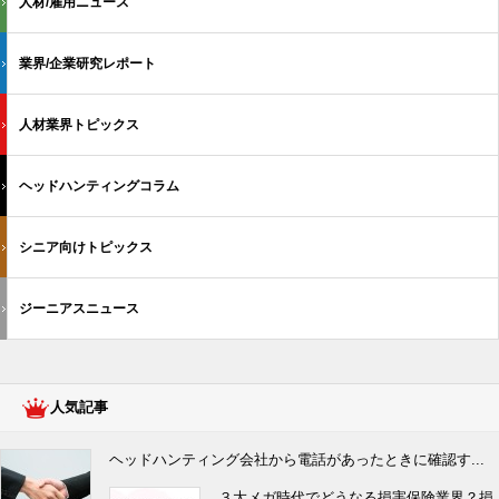
人材/雇用ニュース
業界/企業研究レポート
人材業界トピックス
ヘッドハンティングコラム
シニア向けトピックス
ジーニアスニュース
人気記事
ヘッドハンティング会社から電話があったときに確認す...
３大メガ時代でどうなる損害保険業界？損