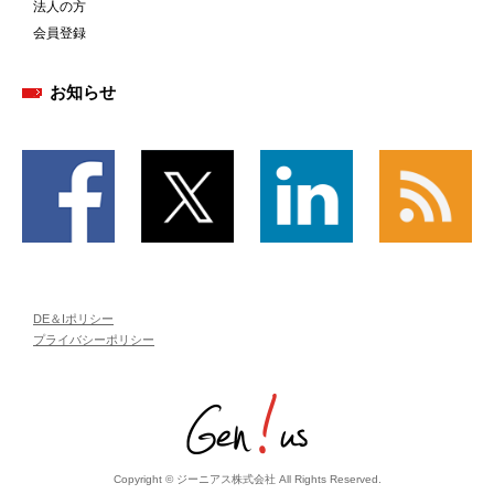
法人の方
会員登録
お知らせ
DE＆Iポリシー
プライバシーポリシー
Copyright © ジーニアス株式会社 All Rights Reserved.