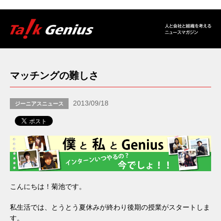
マッチングの難しさ
2013/09/18
ジーニアスニュース
こんにちは！菊池です。
私生活では、とうとう夏休みが終わり後期の授業がスタートしま
す。