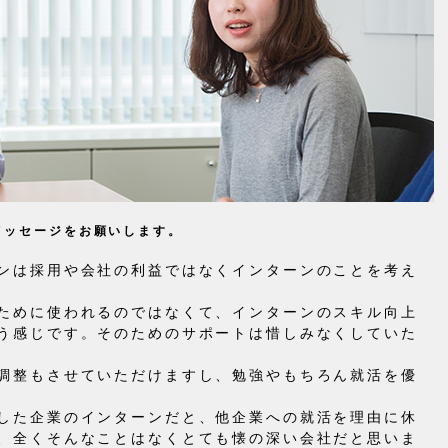
メッセージをお願いします。
ンは採用や会社の利益ではなくインターンのことを考え
ために使われるのではなくて、インターンのスキル向上
う感じです。そのためのサポートは惜しみなくしていた
調整もさせていただけますし、勉強やもちろん就活を優
した企業のインターンだと、他企業への就活を理由に休
、全くそんなことはなくとても懐の深い会社だと思いま