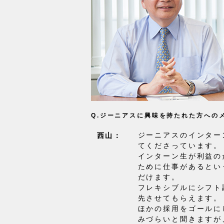
Q.ジーニアスに興味を持たれた方への
ジーニアスのインター
西山：
てくださっています。
インターン生が利益の
ために仕事があるとい
だけます。
フレキシブルにシフト
先させてもらえます。
ほかの採用をゴールに
みづらいと聞きますが