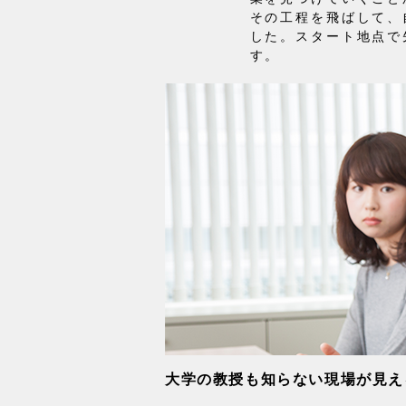
その工程を飛ばして、
した。スタート地点で
す。
大学の教授も知らない現場が見え