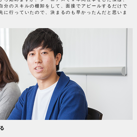
自分のスキルの棚卸をして、面接でアピールするだけで
先に行っていたので、決まるのも早かったんだと思いま
る