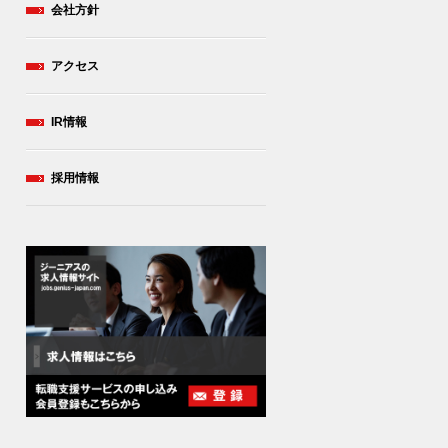
会社方針
アクセス
IR情報
採用情報