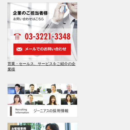
営業・セールス、サービスをご紹介の企
業様