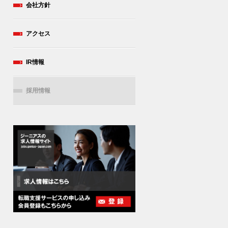
会社方針
アクセス
IR情報
採用情報