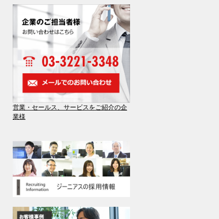
営業・セールス、サービスをご紹介の企
業様