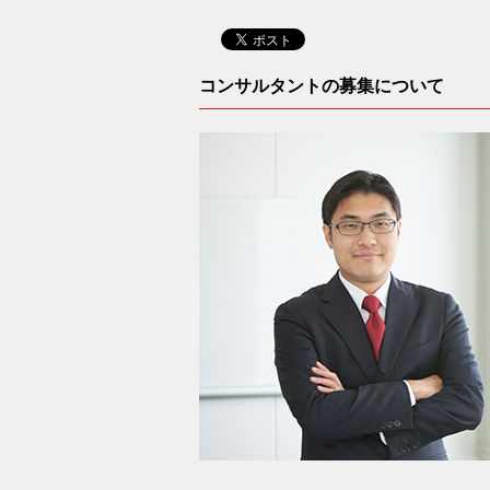
コンサルタントの募集について