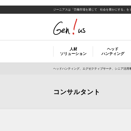
ジーニアスは「労働市場を通じて 社会を豊かにする」を
人材
ヘッド
ソリューション
ハンティング
ヘッドハンティング、エグゼクティブサーチ、シニア活用事
コンサルタント