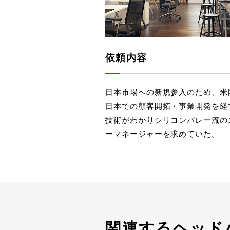
依頼内容
日本市場への新規参入のため、米
日本での顧客開拓・事業開発を経
技術がわかりシリコンバレー流の
ーマネージャーを求めていた。
関連するヘッド