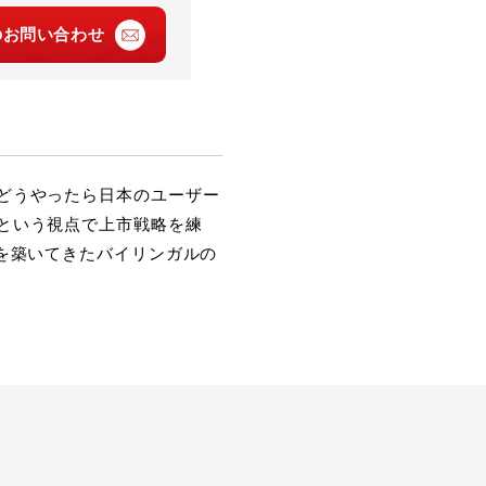
の
お問い合わせ
どうやったら日本のユーザー
という視点で上市戦略を練
績を築いてきたバイリンガルの