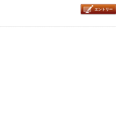
エントリー