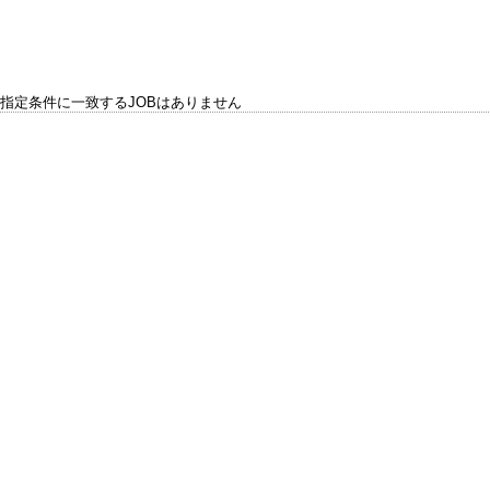
指定条件に一致するJOBはありません