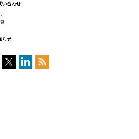
問い合わせ
の方
登録
知らせ