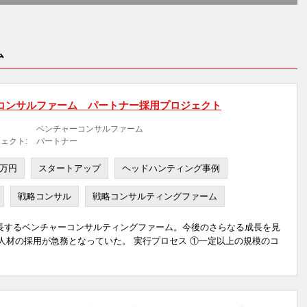
ム
コンサルファーム パートナー採用プロジェクト
ベンチャーコンサルファーム
ェクト:
パートナー
0万円
スタートアップ
ヘッドハンティング事例
戦略コンサル
戦略コンサルティングファーム
長するベンチャーコンサルティングファーム。今後のさらなる成長を見
人材の採用が急務となっていた。 実行プロセス ①一定以上の規模のコ