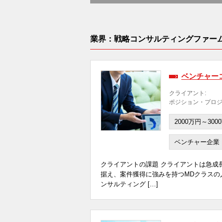
業界：戦略コンサルティングファー
ベンチャー
クライアント:
ポジション・プロジ
2000万円～300
ベンチャー企業
クライアントの課題 クライアントは急成
据え、案件獲得に強みを持つMDクラスの
ンサルティング […]