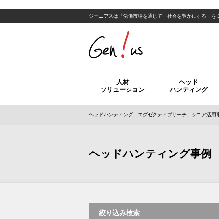
ジーニアスは「労働市場を通じて 社会を豊かにする」を
人材
ヘッド
ソリューション
ハンティング
ヘッドハンティング、エグゼクティブサーチ、シニア活用事
ヘッドハンティング事例
絞り込み検索