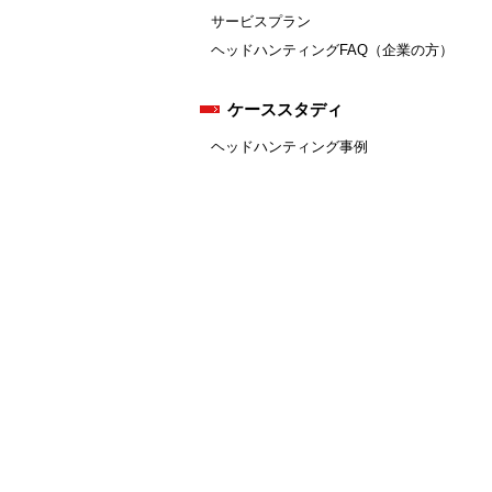
サービスプラン
ヘッドハンティングFAQ（企業の方）
ケーススタディ
ヘッドハンティング事例