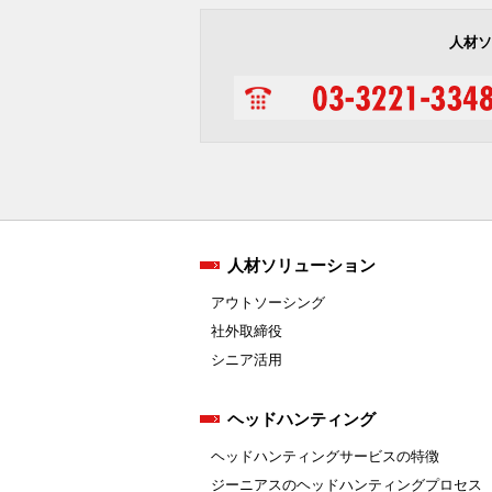
人材ソ
人材ソリューション
アウトソーシング
社外取締役
シニア活用
ヘッドハンティング
ヘッドハンティングサービスの特徴
ジーニアスのヘッドハンティングプロセス