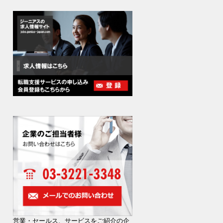
営業・セールス、サービスをご紹介の企